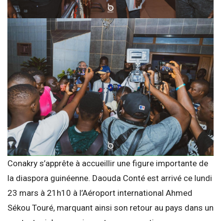
Conakry s’apprête à accueillir une figure importante de
la diaspora guinéenne. Daouda Conté est arrivé ce lundi
23 mars à 21h10 à l’Aéroport international Ahmed
Sékou Touré, marquant ainsi son retour au pays dans un