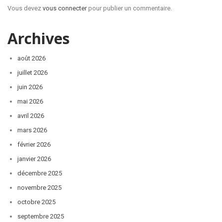
Vous devez
vous connecter
pour publier un commentaire.
Archives
août 2026
juillet 2026
juin 2026
mai 2026
avril 2026
mars 2026
février 2026
janvier 2026
décembre 2025
novembre 2025
octobre 2025
septembre 2025