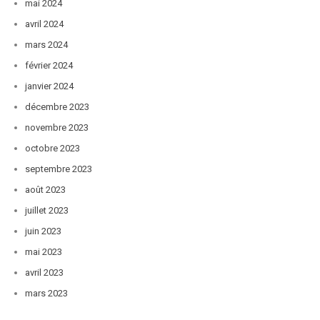
mai 2024
avril 2024
mars 2024
février 2024
janvier 2024
décembre 2023
novembre 2023
octobre 2023
septembre 2023
août 2023
juillet 2023
juin 2023
mai 2023
avril 2023
mars 2023