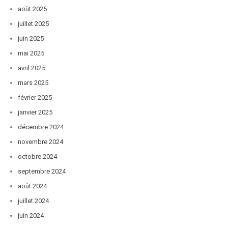
août 2025
juillet 2025
juin 2025
mai 2025
avril 2025
mars 2025
février 2025
janvier 2025
décembre 2024
novembre 2024
octobre 2024
septembre 2024
août 2024
juillet 2024
juin 2024