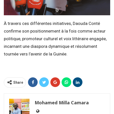
À travers ces différentes initiatives, Daouda Conté
confirme son positionnement à la fois comme acteur
politique, promoteur culturel et voix littéraire engagée,
incarnant une diaspora dynamique et résolument
tournée vers l’avenir de la Guinée.
Share
Mohamed Milla Camara