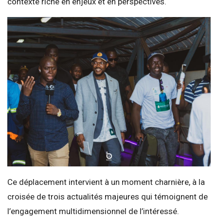
contexte riche en enjeux et en perspectives.
Ce déplacement intervient à un moment charnière, à la
croisée de trois actualités majeures qui témoignent de
l’engagement multidimensionnel de l’intéressé.