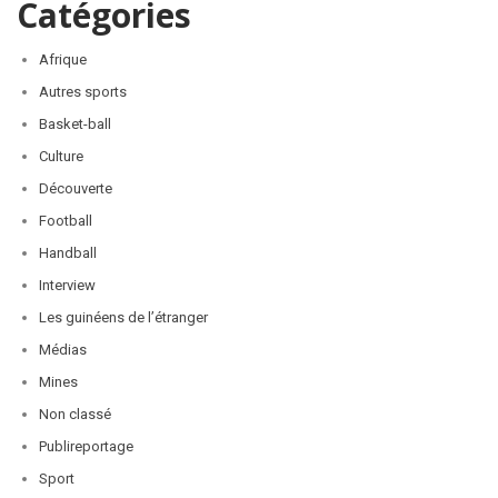
Catégories
Afrique
Autres sports
Basket-ball
Culture
Découverte
Football
Handball
Interview
Les guinéens de l’étranger
Médias
Mines
Non classé
Publireportage
Sport