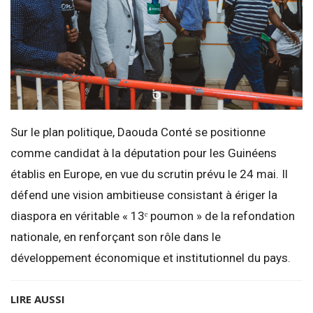
Sur le plan politique, Daouda Conté se positionne
comme candidat à la députation pour les Guinéens
établis en Europe, en vue du scrutin prévu le 24 mai. Il
défend une vision ambitieuse consistant à ériger la
diaspora en véritable « 13ᵉ poumon » de la refondation
nationale, en renforçant son rôle dans le
développement économique et institutionnel du pays.
LIRE AUSSI