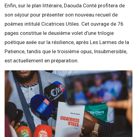
Enfin, sur le plan littéraire, Daouda Conté profitera de
son séjour pour présenter son nouveau recueil de
poèmes intitulé Cicatrices Utiles. Cet ouvrage de 76
pages constitue le deuxième volet d’une trilogie
poétique axée sur la résilience, après Les Larmes de la
Patience, tandis que le troisième opus, Insubmersible,
est actuellement en préparation.