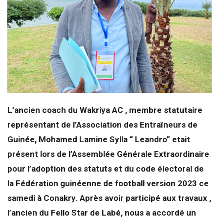
L’ancien coach du Wakriya AC , membre statutaire
représentant de l’Association des Entraîneurs de
Guinée, Mohamed Lamine Sylla “ Leandro” etait
présent lors de l’Assemblée Générale Extraordinaire
pour l’adoption des statuts et du code électoral de
la Fédération guinéenne de football version 2023 ce
samedi à Conakry. Après avoir participé aux travaux ,
l’ancien du Fello Star de Labé, nous a accordé un