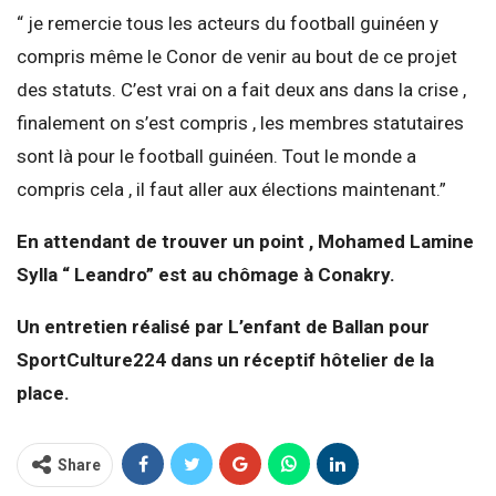
“ je remercie tous les acteurs du football guinéen y
compris même le Conor de venir au bout de ce projet
des statuts. C’est vrai on a fait deux ans dans la crise ,
finalement on s’est compris , les membres statutaires
sont là pour le football guinéen. Tout le monde a
compris cela , il faut aller aux élections maintenant.”
En attendant de trouver un point , Mohamed Lamine
Sylla “ Leandro” est au chômage à Conakry.
Un entretien réalisé par L’enfant de Ballan pour
SportCulture224 dans un réceptif hôtelier de la
place.
Share