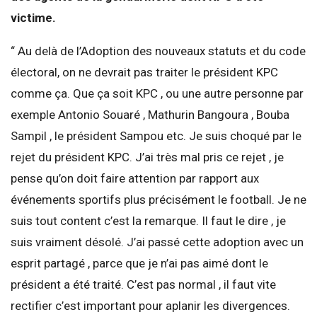
victime.
“ Au delà de l’Adoption des nouveaux statuts et du code
électoral, on ne devrait pas traiter le président KPC
comme ça. Que ça soit KPC , ou une autre personne par
exemple Antonio Souaré , Mathurin Bangoura , Bouba
Sampil , le président Sampou etc. Je suis choqué par le
rejet du président KPC. J’ai très mal pris ce rejet , je
pense qu’on doit faire attention par rapport aux
événements sportifs plus précisément le football. Je ne
suis tout content c’est la remarque. Il faut le dire , je
suis vraiment désolé. J’ai passé cette adoption avec un
esprit partagé , parce que je n’ai pas aimé dont le
président a été traité. C’est pas normal , il faut vite
rectifier c’est important pour aplanir les divergences.