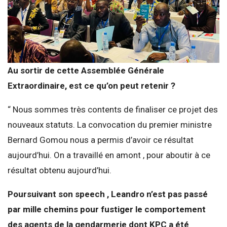
Au sortir de cette Assemblée Générale
Extraordinaire, est ce qu’on peut retenir ?
“ Nous sommes très contents de finaliser ce projet des
nouveaux statuts. La convocation du premier ministre
Bernard Gomou nous a permis d’avoir ce résultat
aujourd’hui. On a travaillé en amont , pour aboutir à ce
résultat obtenu aujourd’hui.
Poursuivant son speech , Leandro n’est pas passé
par mille chemins pour fustiger le comportement
des agents de la gendarmerie dont KPC a été