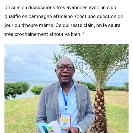
Je suis en discussions très avancées avec un club
qualifié en campagne africaine. C’est une question de
jour ou d’heure même. Ce qui reste clair , on le saura
très prochainement si tout va bien. ”