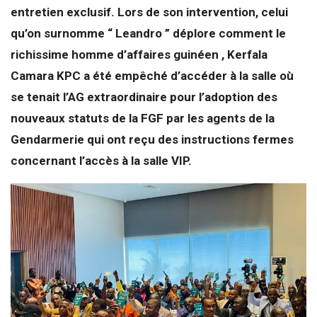
entretien exclusif. Lors de son intervention, celui
qu’on surnomme “ Leandro ” déplore comment le
richissime homme d’affaires guinéen , Kerfala
Camara KPC a été empêché d’accéder à la salle où
se tenait l’AG extraordinaire pour l’adoption des
nouveaux statuts de la FGF par les agents de la
Gendarmerie qui ont reçu des instructions fermes
concernant l’accès à la salle VIP.