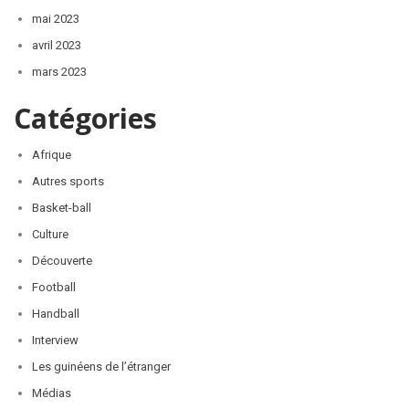
mai 2023
avril 2023
mars 2023
Catégories
Afrique
Autres sports
Basket-ball
Culture
Découverte
Football
Handball
Interview
Les guinéens de l’étranger
Médias