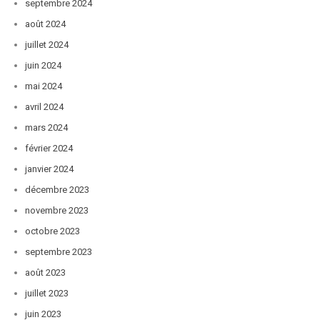
septembre 2024
août 2024
juillet 2024
juin 2024
mai 2024
avril 2024
mars 2024
février 2024
janvier 2024
décembre 2023
novembre 2023
octobre 2023
septembre 2023
août 2023
juillet 2023
juin 2023