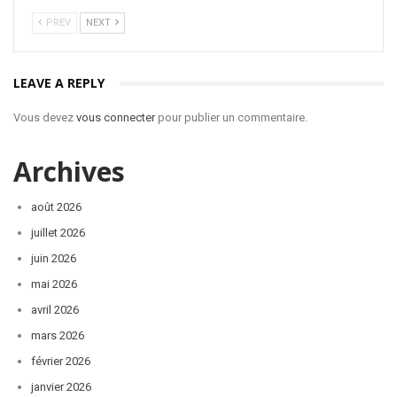
PREV
NEXT
LEAVE A REPLY
Vous devez
vous connecter
pour publier un commentaire.
Archives
août 2026
juillet 2026
juin 2026
mai 2026
avril 2026
mars 2026
février 2026
janvier 2026