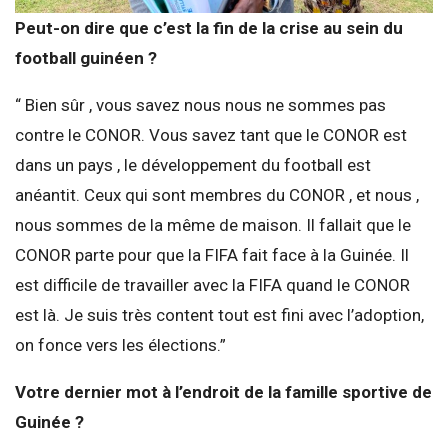
Peut-on dire que c’est la fin de la crise au sein du
football guinéen ?
“ Bien sûr , vous savez nous nous ne sommes pas
contre le CONOR. Vous savez tant que le CONOR est
dans un pays , le développement du football est
anéantit. Ceux qui sont membres du CONOR , et nous ,
nous sommes de la même de maison. Il fallait que le
CONOR parte pour que la FIFA fait face à la Guinée. Il
est difficile de travailler avec la FIFA quand le CONOR
est là. Je suis très content tout est fini avec l’adoption,
on fonce vers les élections.”
Votre dernier mot à l’endroit de la famille sportive de
Guinée ?