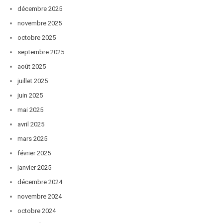
décembre 2025
novembre 2025
octobre 2025
septembre 2025
août 2025
juillet 2025
juin 2025
mai 2025
avril 2025
mars 2025
février 2025
janvier 2025
décembre 2024
novembre 2024
octobre 2024